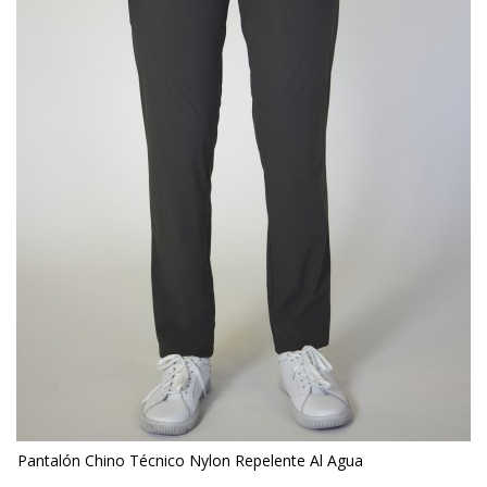
Pantalón Chino Técnico Nylon Repelente Al Agua