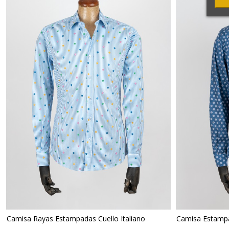
Camisa Rayas Estampadas Cuello Italiano
Camisa Estampad