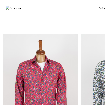
PRIMAV