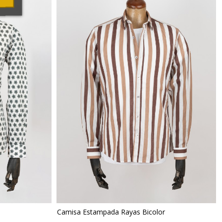
Camisa Estampada Rayas Bicolor