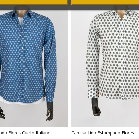
o Flores Cuello Italiano
Camisa Lino Estampado Flores