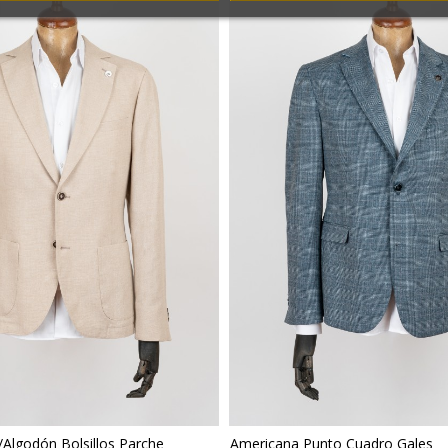
/Algodón Bolsillos Parche
Americana Punto Cuadro Gales