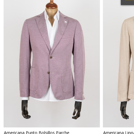
Americana Punto Bolsillos Parche
Americana Lino