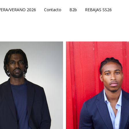
ERA/VERANO 2026
Contacto
B2b
REBAJAS SS26