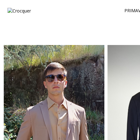
PRIMAV