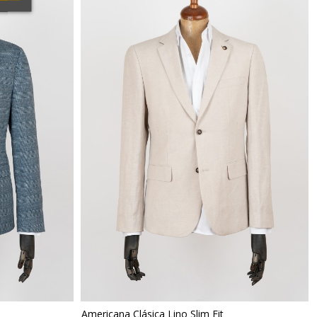
Americana Clásica Lino Slim Fit