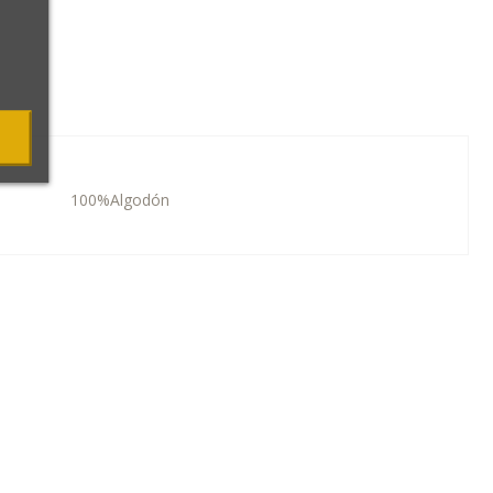
100%Algodón