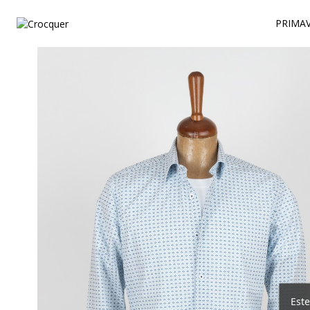
PRIMAV
Este